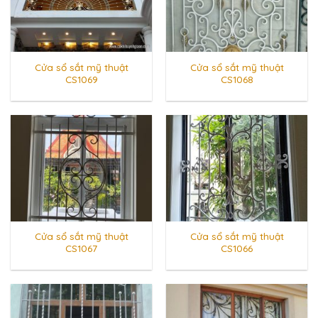
Cửa sổ sắt mỹ thuật
Cửa sổ sắt mỹ thuật
CS1069
CS1068
Cửa sổ sắt mỹ thuật
Cửa sổ sắt mỹ thuật
CS1067
CS1066