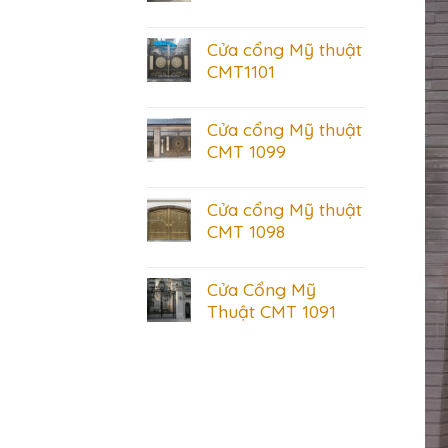
Cửa cổng Mỹ thuật
CMT1101
Cửa cổng Mỹ thuật
CMT 1099
Cửa cổng Mỹ thuật
CMT 1098
Cửa Cổng Mỹ
Thuật CMT 1091