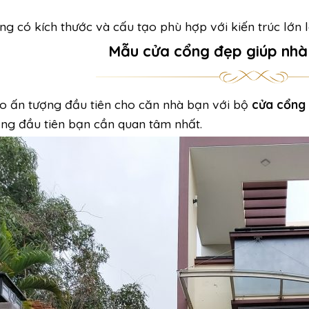
ng có kích thước và cấu tạo phù hợp với kiến trúc lớn là 
Mẫu cửa cổng đẹp giúp nhà
o ấn tượng đầu tiên cho căn nhà bạn với bộ
cửa cổng
ọng đầu tiên bạn cần quan tâm nhất.