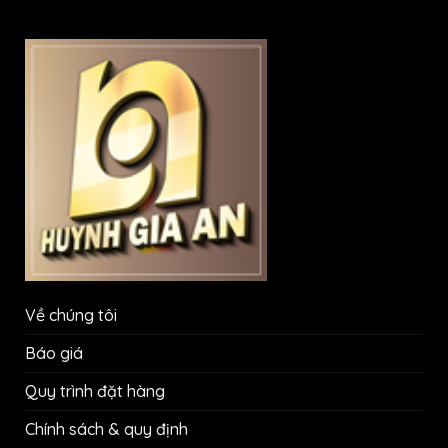
Về chúng tôi
Báo giá
Quy trình đặt hàng
Chính sách & quy định