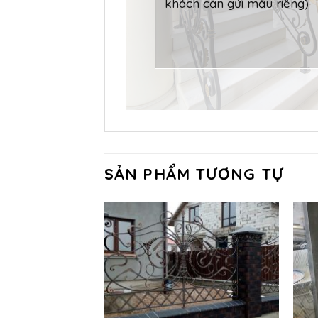
SẢN PHẨM TƯƠNG TỰ