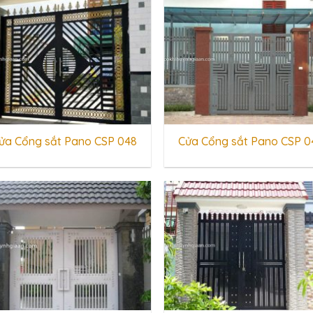
ửa Cổng sắt Pano CSP 048
Cửa Cổng sắt Pano CSP 0