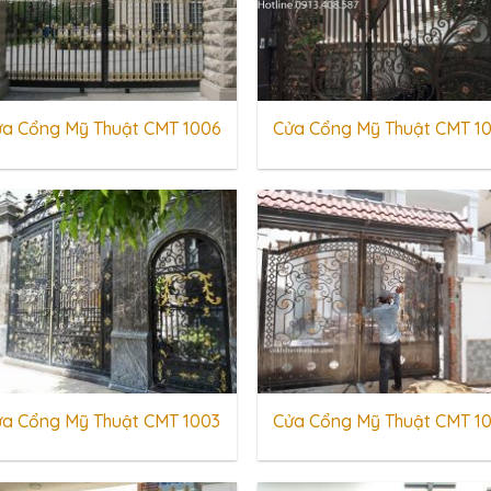
a Cổng Mỹ Thuật CMT 1006
Cửa Cổng Mỹ Thuật CMT 1
ửa Cổng Mỹ Thuật CMT 1003
Cửa Cổng Mỹ Thuật CMT 1