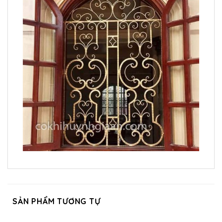
SẢN PHẨM TƯƠNG TỰ