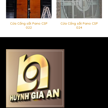
Cửa Cổng sắt Pano CSP
Cửa Cổng sắt Pano CSP
022
024