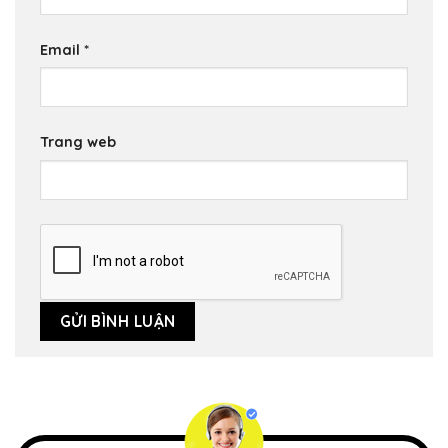
Email
*
Trang web