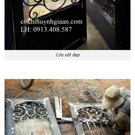
Cửa sắt đẹp