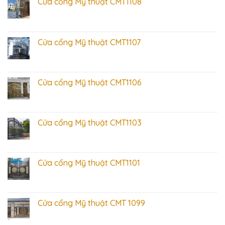
Cửa cổng Mỹ thuật CMT1108
Cửa cổng Mỹ thuật CMT1107
Cửa cổng Mỹ thuật CMT1106
Cửa cổng Mỹ thuật CMT1103
Cửa cổng Mỹ thuật CMT1101
Cửa cổng Mỹ thuật CMT 1099