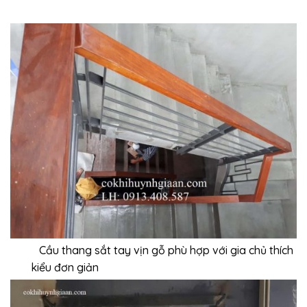
Cầu thang sắt tay vịn gỗ phù hợp với gia chủ thích
kiểu đơn giản