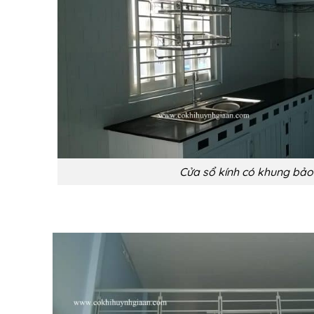
Cửa sổ kính có khung bảo