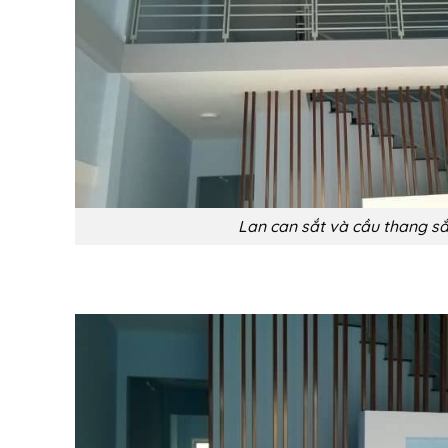
Lan can sắt và cầu thang s