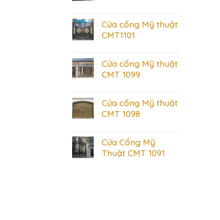
Cửa cổng Mỹ thuật
CMT1101
Cửa cổng Mỹ thuật
CMT 1099
Cửa cổng Mỹ thuật
CMT 1098
Cửa Cổng Mỹ
Thuật CMT 1091