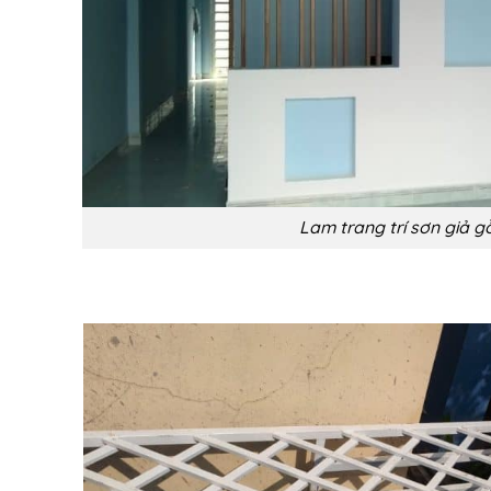
Lam trang trí sơn giả g