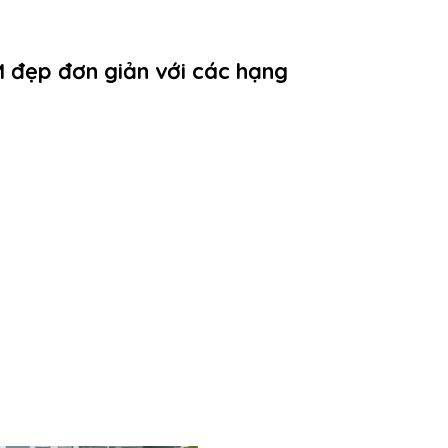
 đẹp đơn giản với các hạng