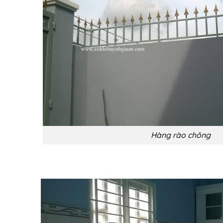
Hàng rào chông