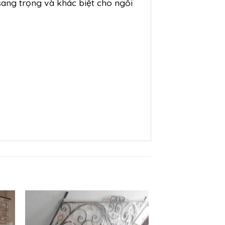
sang trọng và khác biệt cho ngôi