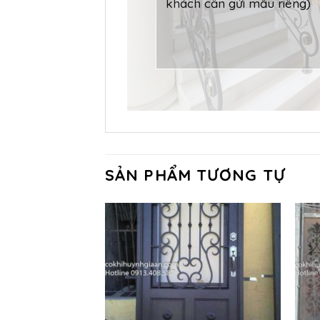
SẢN PHẨM TƯƠNG TỰ