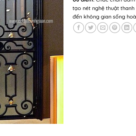
tạo nét nghệ thuật thanh
đến không gian sống hoà