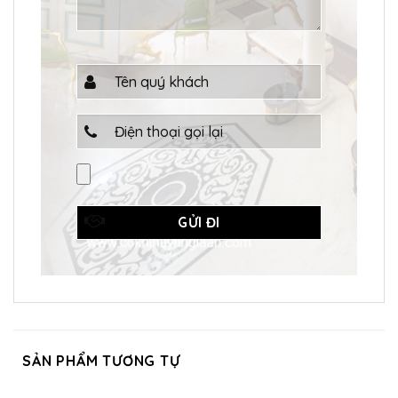
SẢN PHẨM TƯƠNG TỰ