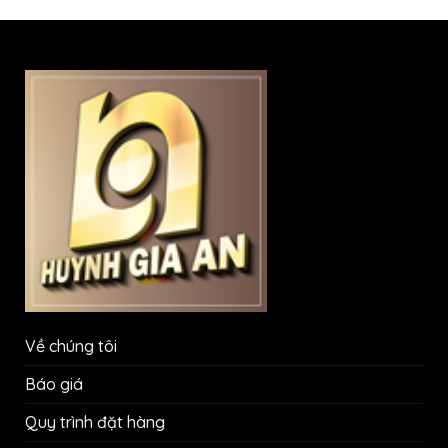
Về chúng tôi
Báo giá
Quy trình đặt hàng