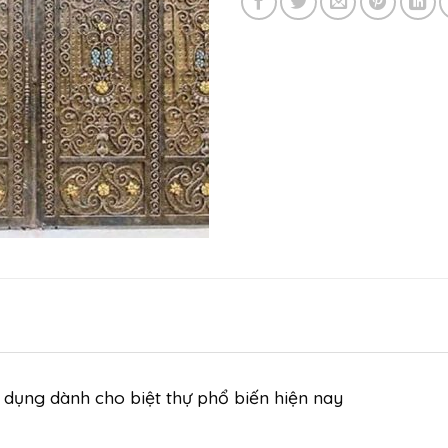
 dụng dành cho biệt thự phổ biến hiện nay