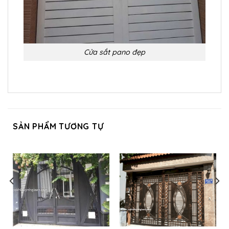
Cửa sắt pano đẹp
SẢN PHẨM TƯƠNG TỰ