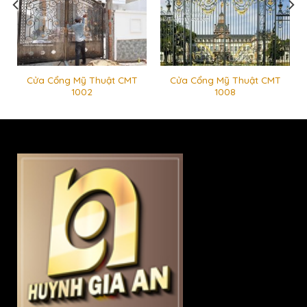
Cửa Cổng Mỹ Thuật CMT
Cửa Cổng Mỹ Thuật CMT
1002
1008