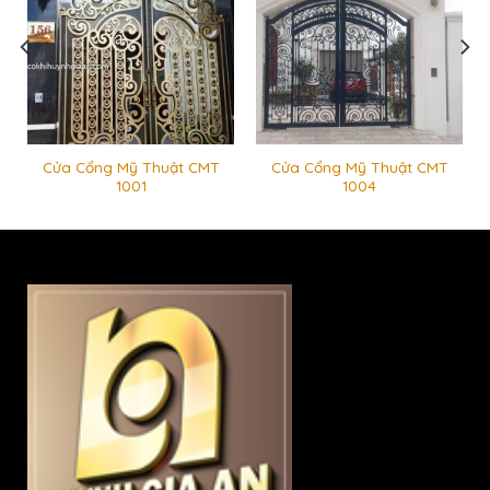
Cửa Cổng Mỹ Thuật CMT
Cửa Cổng Mỹ Thuật CMT
1001
1004