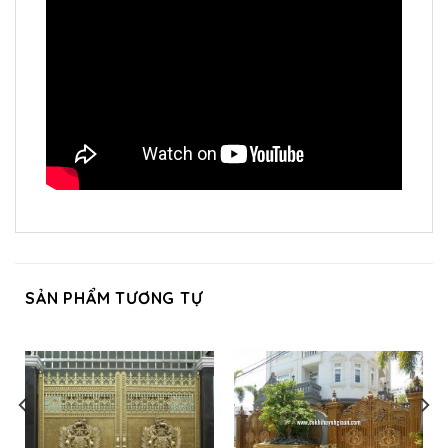
SẢN PHẨM TƯƠNG TỰ