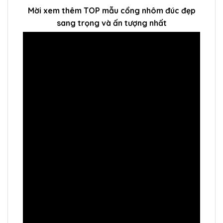
Mời xem thêm TOP mẫu cổng nhôm đúc đẹp
sang trọng và ấn tượng nhất