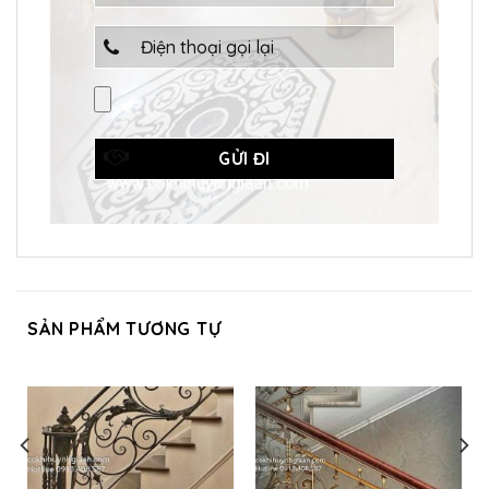
SẢN PHẨM TƯƠNG TỰ