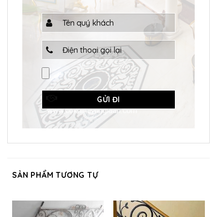
SẢN PHẨM TƯƠNG TỰ