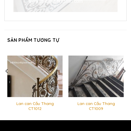
SẢN PHẨM TƯƠNG TỰ
Lan can Cầu Thang
Lan can Cầu Thang
CT1012
CT1009