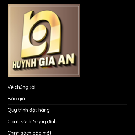
Về chúng tôi
Báo giá
Quy trình đặt hàng
Chính sách & quy định
Chính sách bảo mật